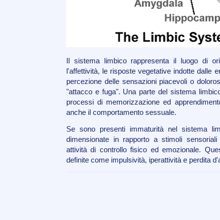
Il sistema limbico rappresenta il luogo di ori
l'affettività, le risposte vegetative indotte dalle 
percezione delle sensazioni piacevoli o doloros
"attacco e fuga". Una parte del sistema limbico
processi di memorizzazione ed apprendimento.
anche il comportamento sessuale.
Se sono presenti immaturità nel sistema lim
dimensionate in rapporto a stimoli sensoriali 
attività di controllo fisico ed emozionale. Qu
definite come impulsività, iperattività e perdita d