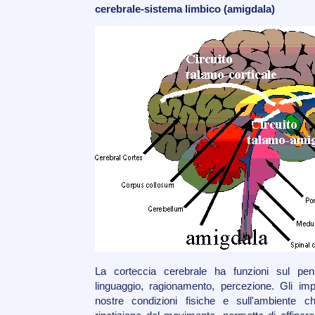
cerebrale-sistema limbico (amigdala)
La corteccia cerebrale ha funzioni sul pen
linguaggio, ragionamento, percezione. Gli imp
nostre condizioni fisiche e sull'ambiente 